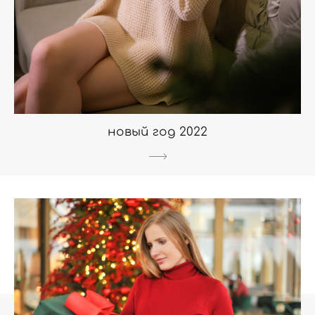
новый год 2022