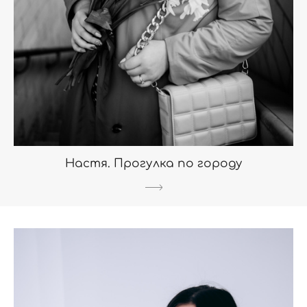
Настя. Прогулка по городу