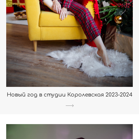
Новый год в студии Королевская 2023-2024