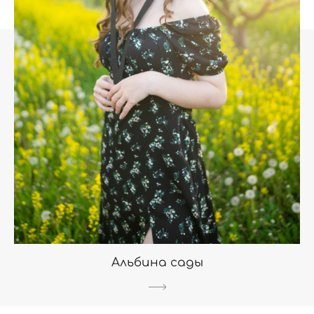
Альбина сады