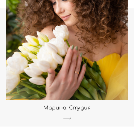
Марина. Студия