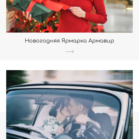
Новогодняя Ярмарка Армавир