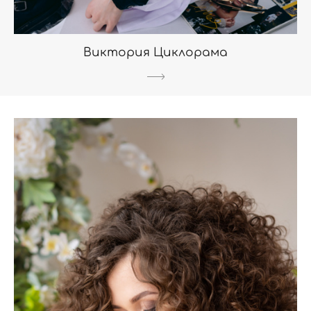
Виктория Циклорама