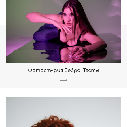
Фотостудия Зебра. Тесты