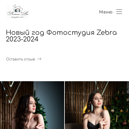
Меню
Новый год Фотостудия Zebra
2023-2024
Оставить отзыв