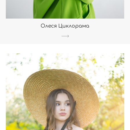
Олеся Циклорама