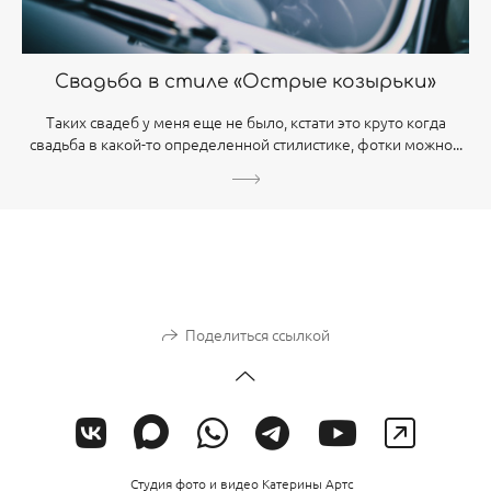
Свадьба в стиле «Острые козырьки»
Таких свадеб у меня еще не было, кстати это круто когда
свадьба в какой-то определенной стилистике, фотки можно...
Поделиться ссылкой
Студия фото и видео Катерины Артс