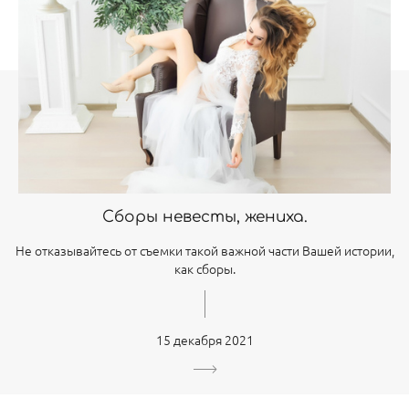
Сборы невесты, жениха.
Не отказывайтесь от съемки такой важной части Вашей истории,
как сборы.
15 декабря 2021