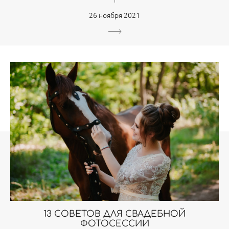
26 ноября 2021
13 СОВЕТОВ ДЛЯ СВАДЕБНОЙ
ФОТОСЕССИИ