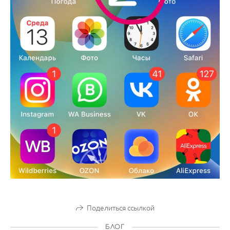
Поделиться ссылкой
БЛОГ