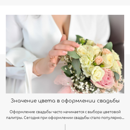
Значение цвета в оформлении свадьбы
Оформление свадьбы часто начинается с выбора цветовой
палитры. Сегодня при оформлении свадьбы стало популярно...