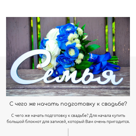
С чего же начать подготовку к свадьбе?
С чего же начать подготовку к свадьбе? Для начала купить
большой блокнот для записей, который Вам очень пригодится.