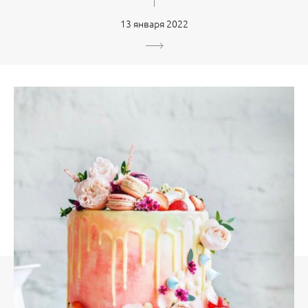
13 января 2022