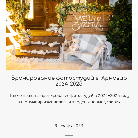
Бронирование фотостудий г. Армавир
2024-2025
Новые правила бронирования фотостудий в 2024–2025 году
в г. Армавир изменились и введены новые условия
9 ноября 2023