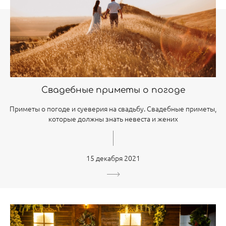
Свадебные приметы о погоде
Приметы о погоде и суеверия на свадьбу. Свадебные приметы,
которые должны знать невеста и жених
15 декабря 2021