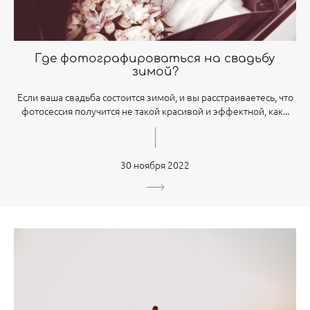
Где фотографироваться на свадьбу
зимой?
Если ваша свадьба состоится зимой, и вы расстраиваетесь, что
фотосессия получится не такой красивой и эффектной, как...
30 ноября 2022