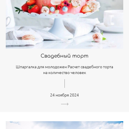
Свадебный торт
Шпаргалка для молодожен Расчет свадебного торта
на количество человек
24 ноября 2024