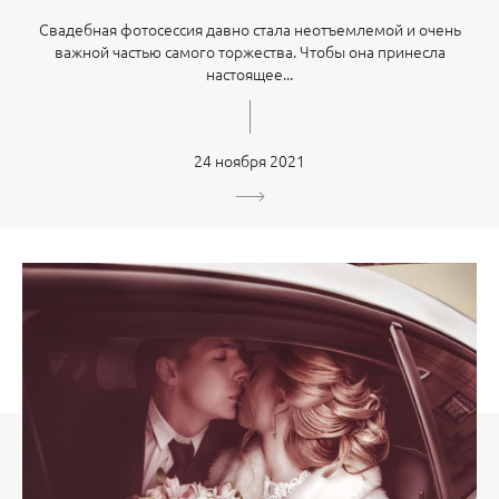
Свадебная фотосессия давно стала неотъемлемой и очень
важной частью самого торжества. Чтобы она принесла
настоящее...
24 ноября 2021