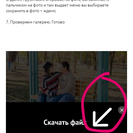
пальчиком на фото и там выдает меню вы выбираете
сохранить в фото ~ ждемс
7. Проверяем галерею. Готово