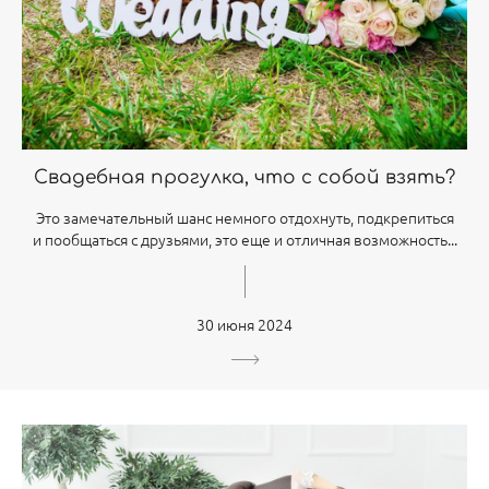
Свадебная прогулка, что с собой взять?
Это замечательный шанс немного отдохнуть, подкрепиться
и пообщаться с друзьями, это еще и отличная возможность...
30 июня 2024