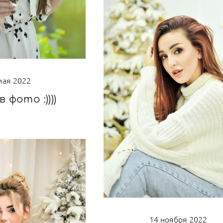
мая 2022
в фото :))))
14 ноября 2022