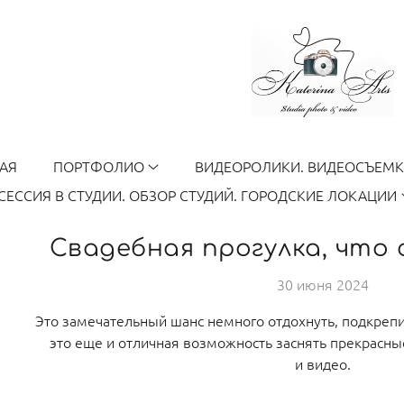
АЯ
ПОРТФОЛИО
ВИДЕОРОЛИКИ. ВИДЕОСЪЕМ
ЕССИЯ В СТУДИИ. ОБЗОР СТУДИЙ. ГОРОДСКИЕ ЛОКАЦИИ
Свадебная прогулка, что 
30 июня 2024
Это замечательный шанс немного отдохнуть, подкрепи
это еще и отличная возможность заснять прекрасн
и видео.