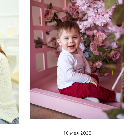
10 мая 2023