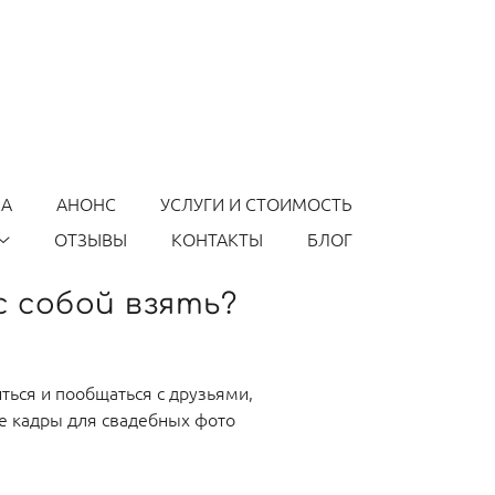
КА
АНОНС
УСЛУГИ И СТОИМОСТЬ
ОТЗЫВЫ
КОНТАКТЫ
БЛОГ
с собой взять?
ться и пообщаться с друзьями,
ые кадры для свадебных фото