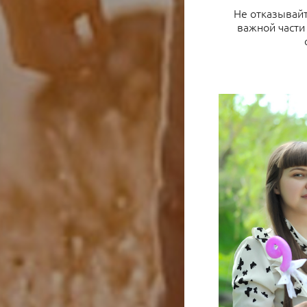
Не отказывайт
важной части