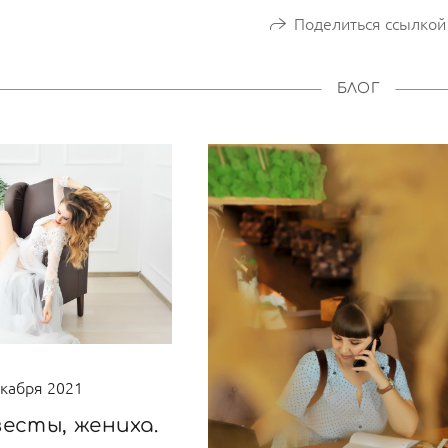
Поделиться ссылкой
БЛОГ
екабря 2021
есты, жениха.