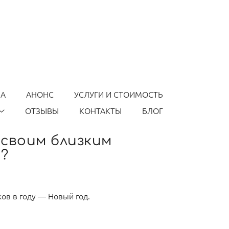
КА
АНОНС
УСЛУГИ И СТОИМОСТЬ
ОТЗЫВЫ
КОНТАКТЫ
БЛОГ
 своим близким
?
ов в году — Новый год.