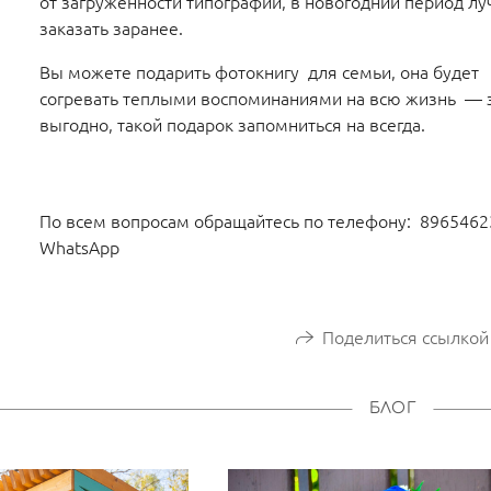
от загруженности типографии, в новогодний период л
заказать заранее.
Вы можете подарить фотокнигу для семьи, она будет
согревать теплыми воспоминаниями на всю жизнь — 
выгодно, такой подарок запомниться на всегда.
По всем вопросам обращайтесь по телефону: 896546
WhatsApp
Поделиться ссылкой
БЛОГ