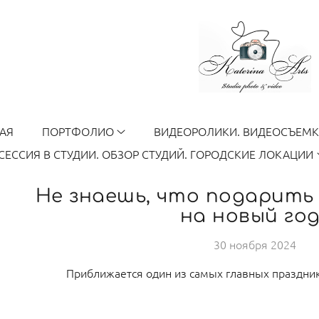
АЯ
ПОРТФОЛИО
ВИДЕОРОЛИКИ. ВИДЕОСЪЕМ
ЕССИЯ В СТУДИИ. ОБЗОР СТУДИЙ. ГОРОДСКИЕ ЛОКАЦИИ
Не знаешь, что подарить
на новый год
30 ноября 2024
Приближается один из самых главных праздник